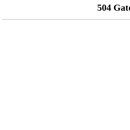
504 Gat